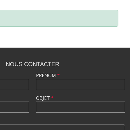
NOUS CONTACTER
PRÉNOM
*
OBJET
*