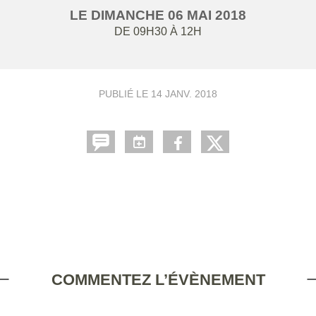
LE
DIMANCHE
06
MAI
2018
DE 09H30 À 12H
PUBLIÉ LE
14 JANV. 2018
COMMENTEZ L’ÉVÈNEMENT