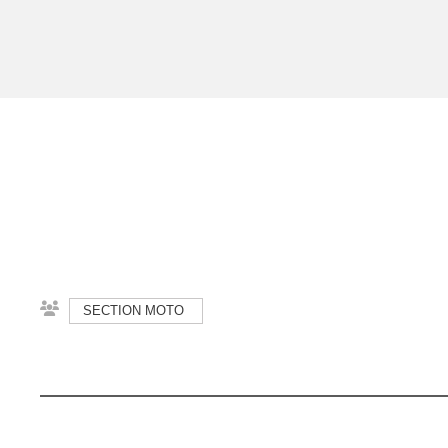
SECTION MOTO